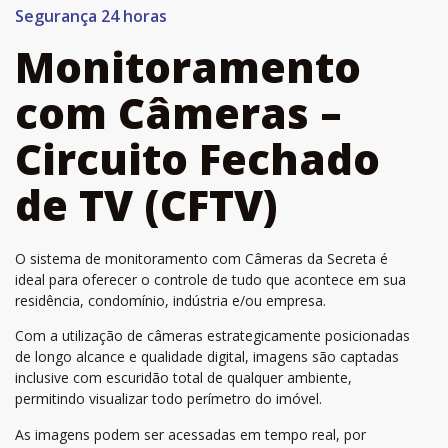
Segurança 24 horas
Monitoramento
com Câmeras –
Circuito Fechado
de TV (CFTV)
O sistema de monitoramento com Câmeras da Secreta é
ideal para oferecer o controle de tudo que acontece em sua
residência, condomínio, indústria e/ou empresa.
Com a utilização de câmeras estrategicamente posicionadas
de longo alcance e qualidade digital, imagens são captadas
inclusive com escuridão total de qualquer ambiente,
permitindo visualizar todo perímetro do imóvel.
As imagens podem ser acessadas em tempo real, por