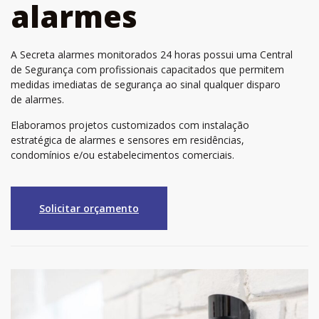
alarmes
A Secreta alarmes monitorados 24 horas possui uma Central
de Segurança com profissionais capacitados que permitem
medidas imediatas de segurança ao sinal qualquer disparo
de alarmes.
Elaboramos projetos customizados com instalação
estratégica de alarmes e sensores em residências,
condomínios e/ou estabelecimentos comerciais.
Solicitar orçamento