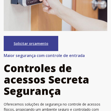
Solicitar orçamento
Maior segurança com controle de entrada
Controles de
acessos Secreta
Segurança
Oferecemos soluções de segurança no controle de acessos
físicos, propiciando um ambiente seguro e controlado com