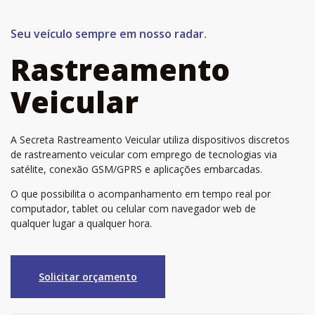
Seu veículo sempre em nosso radar.
Rastreamento
Veicular
A Secreta Rastreamento Veicular utiliza dispositivos discretos
de rastreamento veicular com emprego de tecnologias via
satélite, conexão GSM/GPRS e aplicações embarcadas.
O que possibilita o acompanhamento em tempo real por
computador, tablet ou celular com navegador web de
qualquer lugar a qualquer hora.
Solicitar orçamento