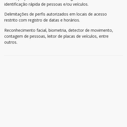
identificação rápida de pessoas e/ou veículos.
Delimitações de perfis autorizados em locais de acesso
restrito com registro de datas e horários.
Reconhecimento facial, biometria, detector de movimento,
contagem de pessoas, leitor de placas de veículos, entre
outros.