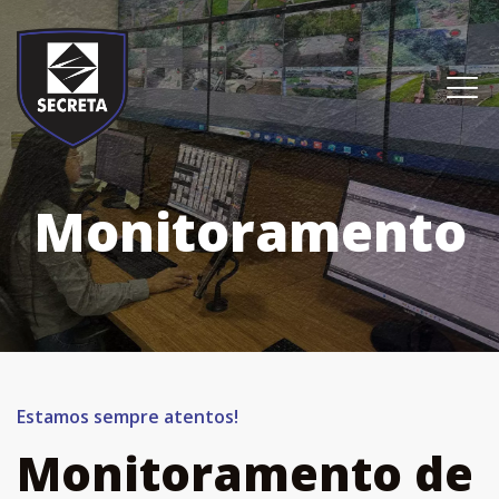
Monitoramento
Estamos sempre atentos!
Monitoramento de