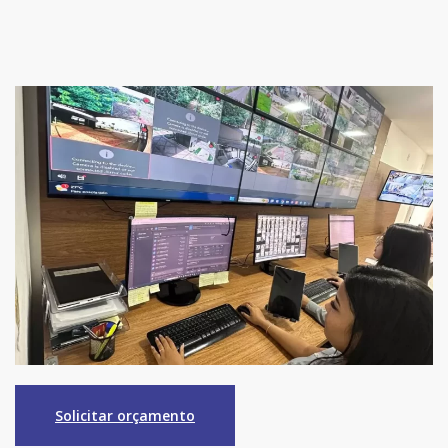
Solicitar orçamento