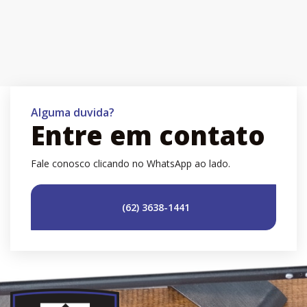
Alguma duvida?
Entre em contato
Fale conosco clicando no WhatsApp ao lado.
(62) 3638-1441