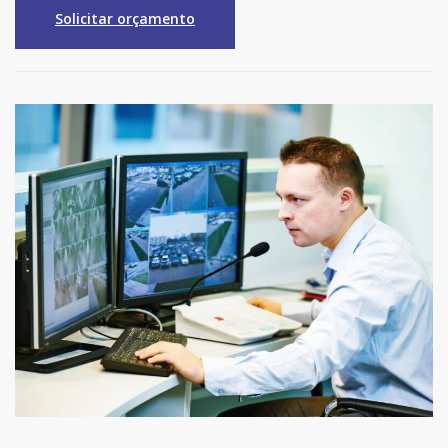
Solicitar orçamento