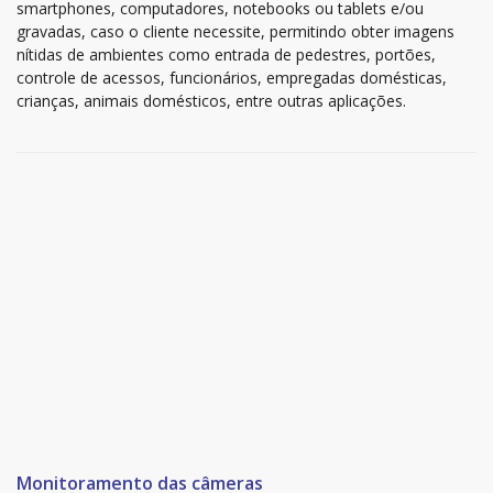
smartphones, computadores, notebooks ou tablets e/ou
gravadas, caso o cliente necessite, permitindo obter imagens
nítidas de ambientes como entrada de pedestres, portões,
controle de acessos, funcionários, empregadas domésticas,
crianças, animais domésticos, entre outras aplicações.
Monitoramento das câmeras