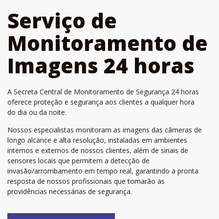
Serviço de
Monitoramento de
Imagens 24 horas
A Secreta Central de Monitoramento de Segurança 24 horas
oferece proteção e segurança aos clientes a qualquer hora
do dia ou da noite.
Nossos especialistas monitoram as imagens das câmeras de
longo alcance e alta resolução, instaladas em ambientes
internos e externos de nossos clientes, além de sinais de
sensores locais que permitem a detecção de
invasão/arrombamento em tempo real, garantindo a pronta
resposta de nossos profissionais que tomarão as
providências necessárias de segurança.